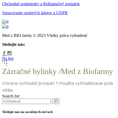
Obchodné podmienky a Reklamačný poriadok
Spracovanie osobných údajov a GDPR
Med z BIO farmy © 2023 Všetky práva vyhradené
Sledujte nás:
Na hor
Zázračné bylinky /Med z Biofarmy
Chcete vyhľadať produkt ? Použite vyhľadávacie pole
nižšie.
Search for:
Sledujte nás na sociálnych sieťach