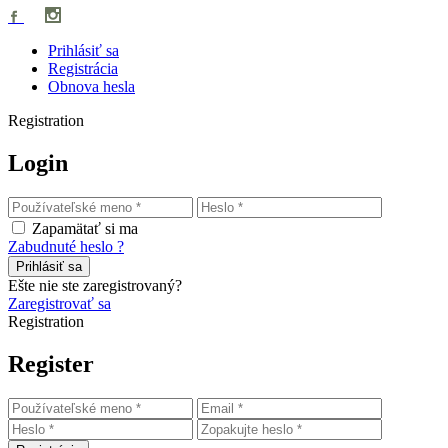
Prihlásiť sa
Registrácia
Obnova hesla
Registration
Login
Zapamätať si ma
Zabudnuté heslo ?
Prihlásiť sa
Ešte nie ste zaregistrovaný?
Zaregistrovať sa
Registration
Register