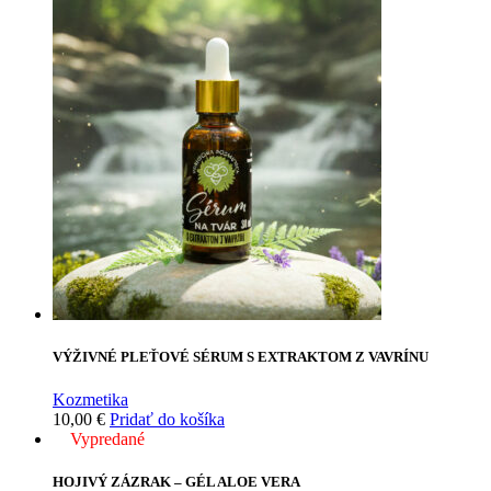
VÝŽIVNÉ PLEŤOVÉ SÉRUM S EXTRAKTOM Z VAVRÍNU
Kozmetika
10,00
€
Pridať do košíka
Vypredané
HOJIVÝ ZÁZRAK – GÉL ALOE VERA