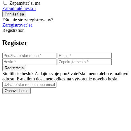
Zapamätať si ma
Zabudnuté heslo ?
Prihlásiť sa
Ešte nie ste zaregistrovaný?
Zaregistrovať sa
Registration
Register
Registrácia
Stratili ste heslo? Zadajte svoje používateľské meno alebo e-mailovú
adresu. E-mailom dostanete odkaz na vytvorenie nového hesla.
Obnoviť heslo