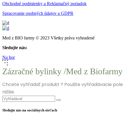
Obchodné podmienky a Reklamačný poriadok
Spracovanie osobných údajov a GDPR
Med z BIO farmy © 2023 Všetky práva vyhradené
Sledujte nás:
Na hor
Zázračné bylinky /Med z Biofarmy
Chcete vyhľadať produkt ? Použite vyhľadávacie pole
nižšie.
Search
for:
Sledujte nás na sociálnych sieťach